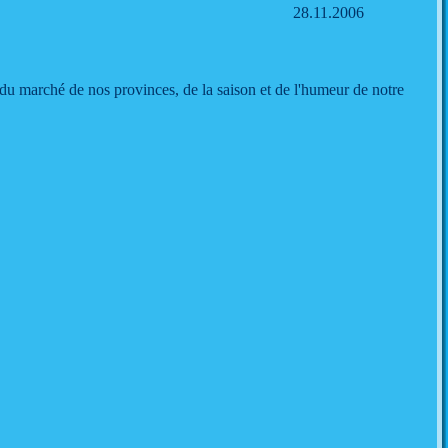
28.11.2006
du marché de nos provinces, de la saison et de l'humeur de notre