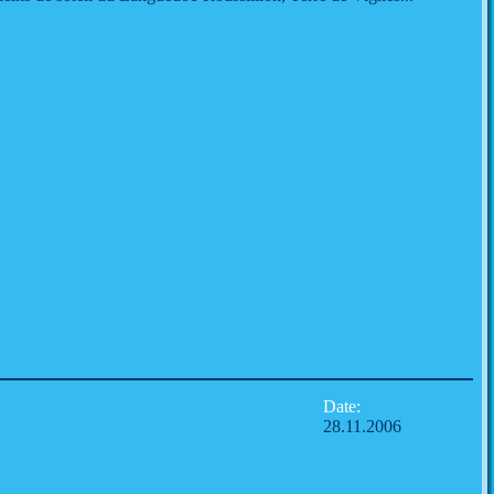
Date:
28.11.2006