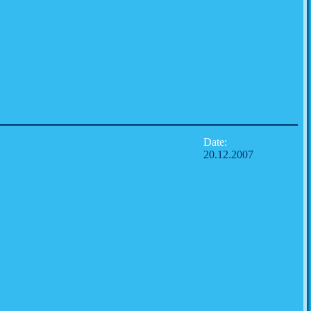
Date:
20.12.2007