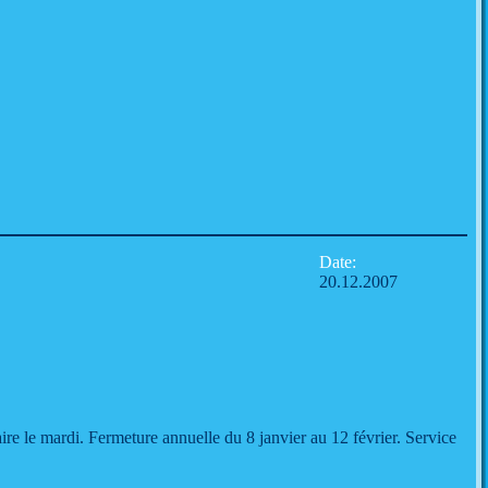
Date:
20.12.2007
e le mardi. Fermeture annuelle du 8 janvier au 12 février. Service