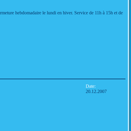
rmeture hebdomadaire le lundi en hiver. Service de 11h à 15h et de
Date:
20.12.2007