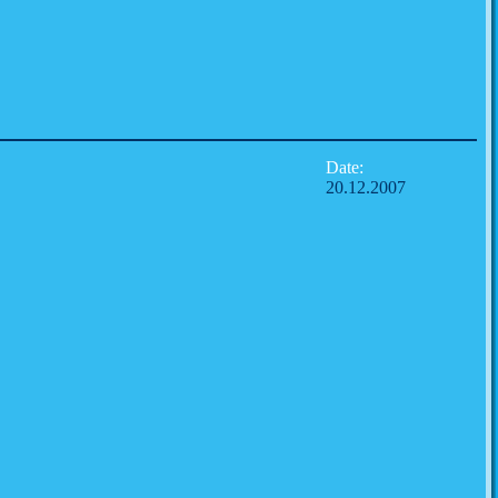
Date:
20.12.2007