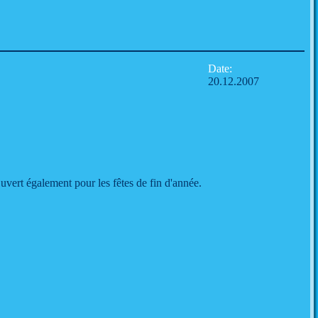
Date:
20.12.2007
vert également pour les fêtes de fin d'année.