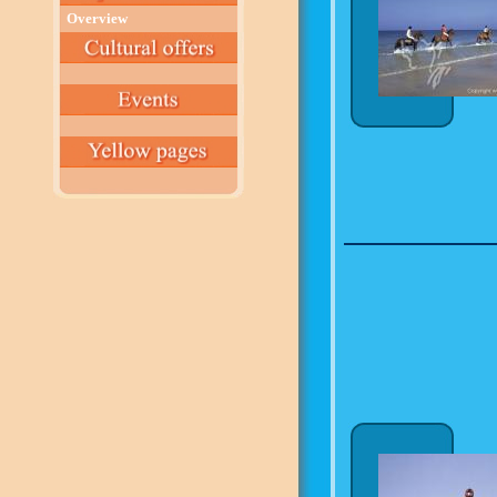
Overview