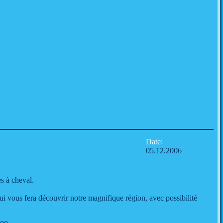
Date:
05.12.2006
s à cheval.
i vous fera découvrir notre magnifique région, avec possibilité