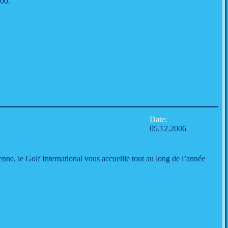
h00.
Date:
05.12.2006
nne, le Golf International vous accueille tout au long de l’année