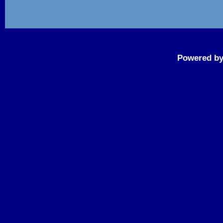
Powered b