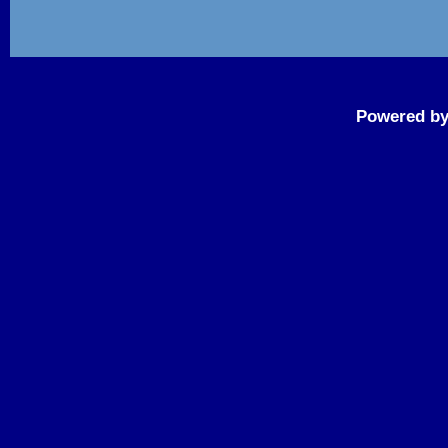
Powered b